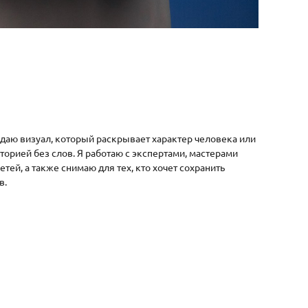
здаю визуал, который раскрывает характер человека или
торией без слов. Я работаю с экспертами, мастерами
ей, а также снимаю для тех, кто хочет сохранить
в.