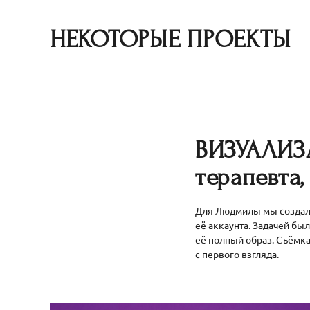
НЕКОТОРЫЕ ПРОЕКТЫ
ВИЗУАЛИЗ
терапевта
Для Людмилы мы создали
её аккаунта. Задачей бы
её полный образ. Съёмка
с первого взгляда.