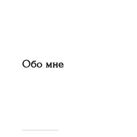
Обо мне