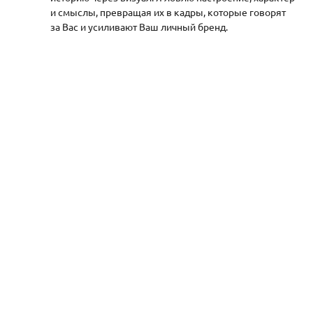
и смыслы, превращая их в кадры, которые говорят
за Вас и усиливают Ваш личный бренд.