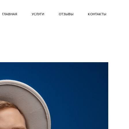
ГЛАВНАЯ
УСЛУГИ
ОТЗЫВЫ
КОНТАКТЫ